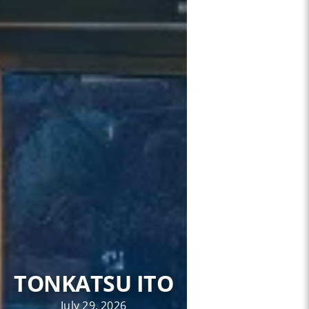
TONKATSU ITO
July 29, 2026