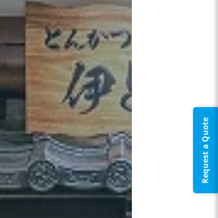
Request a Quote