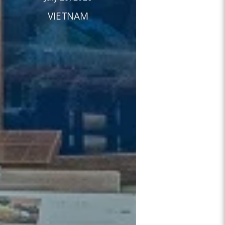
VIETNAM